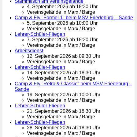
Stammtisch am Vereinsgelände
4. September 2026 ab 18:30 Uhr
Vereinsgelände in Marx / Barge
Camp & Fly "Formel 1" beim MSV Friedeburg – Sande
5. September 2026 ab 10:00 Uhr
Vereinsgelände in Marx / Barge
Lehrer-Schüler-Fliegen
7. September 2026 ab 18:30 Uhr
Vereinsgelände in Marx / Barge
Arbeitsdienst
12. September 2026 ab 09:30 Uhr
Vereinsgelände in Marx / Barge
Lehrer-Schüler-Fliegen
14. September 2026 ab 18:30 Uhr
Vereinsgelände in Marx / Barge
Camp & Fly "Retro & Classic" beim MSV Friedeburg –
Sande
19. September 2026 ab 10:00 Uhr
Vereinsgelände in Marx / Barge
Lehrer-Schüler-Fliegen
21. September 2026 ab 18:30 Uhr
Vereinsgelände in Marx / Barge
Lehrer-Schüler-Fliegen
28. September 2026 ab 18:30 Uhr
Vereinsgelände in Marx / Barge