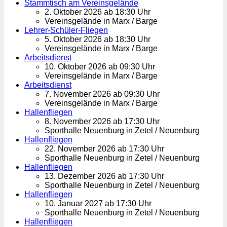
Stammtisch am Vereinsgelände
2. Oktober 2026 ab 18:30 Uhr
Vereinsgelände in Marx / Barge
Lehrer-Schüler-Fliegen
5. Oktober 2026 ab 18:30 Uhr
Vereinsgelände in Marx / Barge
Arbeitsdienst
10. Oktober 2026 ab 09:30 Uhr
Vereinsgelände in Marx / Barge
Arbeitsdienst
7. November 2026 ab 09:30 Uhr
Vereinsgelände in Marx / Barge
Hallenfliegen
8. November 2026 ab 17:30 Uhr
Sporthalle Neuenburg in Zetel / Neuenburg
Hallenfliegen
22. November 2026 ab 17:30 Uhr
Sporthalle Neuenburg in Zetel / Neuenburg
Hallenfliegen
13. Dezember 2026 ab 17:30 Uhr
Sporthalle Neuenburg in Zetel / Neuenburg
Hallenfliegen
10. Januar 2027 ab 17:30 Uhr
Sporthalle Neuenburg in Zetel / Neuenburg
Hallenfliegen