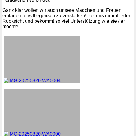
Ganz klar wollen wir auch unsere Mädchen und Frauen
einladen, uns fliegerisch zu verstärken! Bei uns nimmt jeder
Rücksicht und bekommt so viel Unterstützung wie sie / er
möchte.