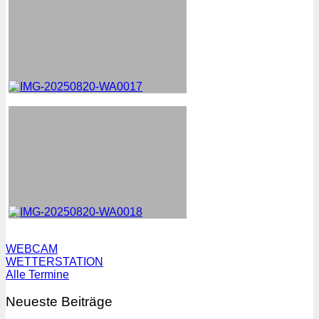
WEBCAM
WETTERSTATION
Alle Termine
Neueste Beiträge