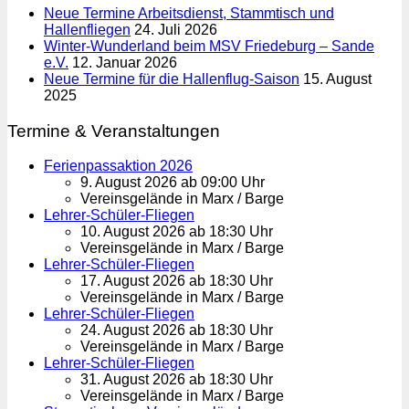
Neue Termine Arbeitsdienst, Stammtisch und
Hallenfliegen
24. Juli 2026
Winter-Wunderland beim MSV Friedeburg – Sande
e.V.
12. Januar 2026
Neue Termine für die Hallenflug-Saison
15. August
2025
Termine & Veranstaltungen
Ferienpassaktion 2026
9. August 2026 ab 09:00 Uhr
Vereinsgelände in Marx / Barge
Lehrer-Schüler-Fliegen
10. August 2026 ab 18:30 Uhr
Vereinsgelände in Marx / Barge
Lehrer-Schüler-Fliegen
17. August 2026 ab 18:30 Uhr
Vereinsgelände in Marx / Barge
Lehrer-Schüler-Fliegen
24. August 2026 ab 18:30 Uhr
Vereinsgelände in Marx / Barge
Lehrer-Schüler-Fliegen
31. August 2026 ab 18:30 Uhr
Vereinsgelände in Marx / Barge