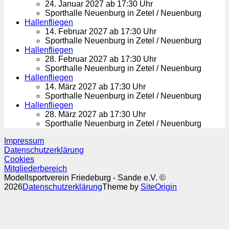
24. Januar 2027 ab 17:30 Uhr
Sporthalle Neuenburg in Zetel / Neuenburg
Hallenfliegen
14. Februar 2027 ab 17:30 Uhr
Sporthalle Neuenburg in Zetel / Neuenburg
Hallenfliegen
28. Februar 2027 ab 17:30 Uhr
Sporthalle Neuenburg in Zetel / Neuenburg
Hallenfliegen
14. März 2027 ab 17:30 Uhr
Sporthalle Neuenburg in Zetel / Neuenburg
Hallenfliegen
28. März 2027 ab 17:30 Uhr
Sporthalle Neuenburg in Zetel / Neuenburg
Impressum
Datenschutzerklärung
Cookies
Mitgliederbereich
Modellsportverein Friedeburg - Sande e.V. ©
2026
Datenschutzerklärung
Theme by
SiteOrigin