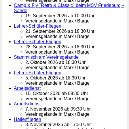
Vereinsgelände in Marx / Barge
Camp & Fly "Retro & Classic" beim MSV Friedeburg –
Sande
19. September 2026 ab 10:00 Uhr
Vereinsgelände in Marx / Barge
Lehrer-Schüler-Fliegen
21. September 2026 ab 18:30 Uhr
Vereinsgelände in Marx / Barge
Lehrer-Schüler-Fliegen
28. September 2026 ab 18:30 Uhr
Vereinsgelände in Marx / Barge
Stammtisch am Vereinsgelände
2. Oktober 2026 ab 18:30 Uhr
Vereinsgelände in Marx / Barge
Lehrer-Schüler-Fliegen
5. Oktober 2026 ab 18:30 Uhr
Vereinsgelände in Marx / Barge
Arbeitsdienst
10. Oktober 2026 ab 09:30 Uhr
Vereinsgelände in Marx / Barge
Arbeitsdienst
7. November 2026 ab 09:30 Uhr
Vereinsgelände in Marx / Barge
Hallenfliegen
8. November 2026 ab 17:30 Uhr