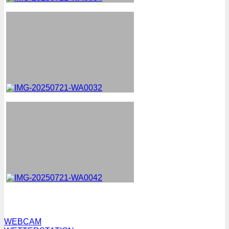
WEBCAM