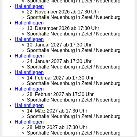
Sporthalle Neuenburg in Zetel / Neuenburg
Hallenfliegen
22. November 2026 ab 17:30 Uhr
Sporthalle Neuenburg in Zetel / Neuenburg
Hallenfliegen
13. Dezember 2026 ab 17:30 Uhr
Sporthalle Neuenburg in Zetel / Neuenburg
Hallenfliegen
10. Januar 2027 ab 17:30 Uhr
Sporthalle Neuenburg in Zetel / Neuenburg
Hallenfliegen
24. Januar 2027 ab 17:30 Uhr
Sporthalle Neuenburg in Zetel / Neuenburg
Hallenfliegen
14. Februar 2027 ab 17:30 Uhr
Sporthalle Neuenburg in Zetel / Neuenburg
Hallenfliegen
28. Februar 2027 ab 17:30 Uhr
Sporthalle Neuenburg in Zetel / Neuenburg
Hallenfliegen
14. März 2027 ab 17:30 Uhr
Sporthalle Neuenburg in Zetel / Neuenburg
Hallenfliegen
28. März 2027 ab 17:30 Uhr
Sporthalle Neuenburg in Zetel / Neuenburg