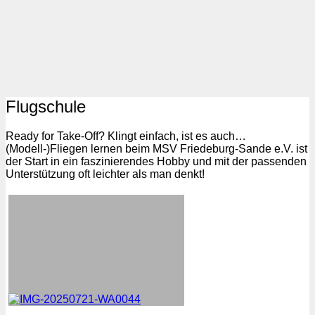
Flugschule
Ready for Take-Off? Klingt einfach, ist es auch…
(Modell-)Fliegen lernen beim MSV Friedeburg-Sande e.V. ist
der Start in ein faszinierendes Hobby und mit der passenden
Unterstützung oft leichter als man denkt!