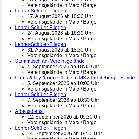
Vereinsgelände in Marx / Barge
Lehrer-Schüler-Fliegen
17. August 2026 ab 18:30 Uhr
Vereinsgelände in Marx / Barge
Lehrer-Schüler-Fliegen
24. August 2026 ab 18:30 Uhr
Vereinsgelände in Marx / Barge
Lehrer-Schüler-Fliegen
31. August 2026 ab 18:30 Uhr
Vereinsgelände in Marx / Barge
Stammtisch am Vereinsgelände
4. September 2026 ab 18:30 Uhr
Vereinsgelände in Marx / Barge
Camp & Fly "Formel 1" beim MSV Friedeburg – Sande
5. September 2026 ab 10:00 Uhr
Vereinsgelände in Marx / Barge
Lehrer-Schüler-Fliegen
7. September 2026 ab 18:30 Uhr
Vereinsgelände in Marx / Barge
Arbeitsdienst
12. September 2026 ab 09:30 Uhr
Vereinsgelände in Marx / Barge
Lehrer-Schüler-Fliegen
14. September 2026 ab 18:30 Uhr