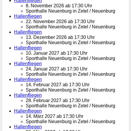
Hallenfliegen
8. November 2026 ab 17:30 Uhr
Sporthalle Neuenburg in Zetel / Neuenburg
Hallenfliegen
22. November 2026 ab 17:30 Uhr
Sporthalle Neuenburg in Zetel / Neuenburg
Hallenfliegen
13. Dezember 2026 ab 17:30 Uhr
Sporthalle Neuenburg in Zetel / Neuenburg
Hallenfliegen
10. Januar 2027 ab 17:30 Uhr
Sporthalle Neuenburg in Zetel / Neuenburg
Hallenfliegen
24. Januar 2027 ab 17:30 Uhr
Sporthalle Neuenburg in Zetel / Neuenburg
Hallenfliegen
14. Februar 2027 ab 17:30 Uhr
Sporthalle Neuenburg in Zetel / Neuenburg
Hallenfliegen
28. Februar 2027 ab 17:30 Uhr
Sporthalle Neuenburg in Zetel / Neuenburg
Hallenfliegen
14. März 2027 ab 17:30 Uhr
Sporthalle Neuenburg in Zetel / Neuenburg
Hallenfliegen