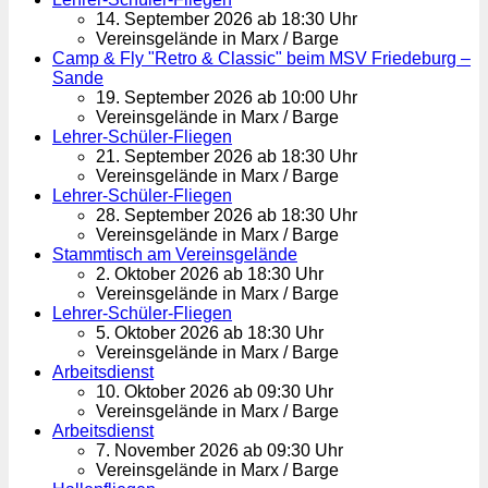
14. September 2026 ab 18:30 Uhr
Vereinsgelände in Marx / Barge
Camp & Fly "Retro & Classic" beim MSV Friedeburg –
Sande
19. September 2026 ab 10:00 Uhr
Vereinsgelände in Marx / Barge
Lehrer-Schüler-Fliegen
21. September 2026 ab 18:30 Uhr
Vereinsgelände in Marx / Barge
Lehrer-Schüler-Fliegen
28. September 2026 ab 18:30 Uhr
Vereinsgelände in Marx / Barge
Stammtisch am Vereinsgelände
2. Oktober 2026 ab 18:30 Uhr
Vereinsgelände in Marx / Barge
Lehrer-Schüler-Fliegen
5. Oktober 2026 ab 18:30 Uhr
Vereinsgelände in Marx / Barge
Arbeitsdienst
10. Oktober 2026 ab 09:30 Uhr
Vereinsgelände in Marx / Barge
Arbeitsdienst
7. November 2026 ab 09:30 Uhr
Vereinsgelände in Marx / Barge