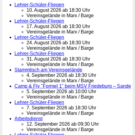
Lehrer-Schüler-Fliegen
10. August 2026 ab 18:30 Uhr
Vereinsgelände in Marx / Barge
Lehrer-Schüler-Fliegen
17. August 2026 ab 18:30 Uhr
Vereinsgelände in Marx / Barge
Lehrer-Schüler-Fliegen
24. August 2026 ab 18:30 Uhr
Vereinsgelände in Marx / Barge
Lehrer-Schüler-Fliegen
31. August 2026 ab 18:30 Uhr
Vereinsgelände in Marx / Barge
Stammtisch am Vereinsgelände
4. September 2026 ab 18:30 Uhr
Vereinsgelände in Marx / Barge
Camp & Fly "Formel 1" beim MSV Friedeburg – Sande
5. September 2026 ab 10:00 Uhr
Vereinsgelände in Marx / Barge
Lehrer-Schüler-Fliegen
7. September 2026 ab 18:30 Uhr
Vereinsgelände in Marx / Barge
Arbeitsdienst
12. September 2026 ab 09:30 Uhr
Vereinsgelände in Marx / Barge
Lehrer-Schüler-Fliegen