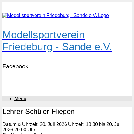
Zum
Inhalt
springen
Modellsportverein
Friedeburg - Sande e.V.
Facebook
Menü
Lehrer-Schüler-Fliegen
Datum & Uhrzeit: 20. Juli 2026 Uhrzeit: 18:30 bis 20. Juli
2026 20:00 Uhr