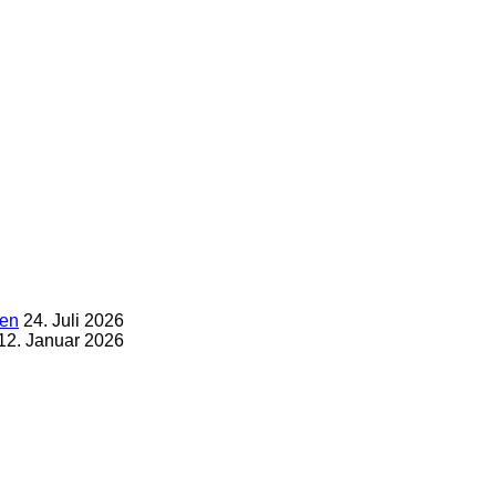
gen
24. Juli 2026
12. Januar 2026