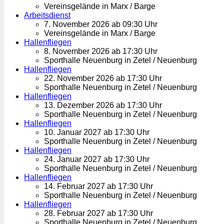
Vereinsgelände in Marx / Barge
Arbeitsdienst
7. November 2026 ab 09:30 Uhr
Vereinsgelände in Marx / Barge
Hallenfliegen
8. November 2026 ab 17:30 Uhr
Sporthalle Neuenburg in Zetel / Neuenburg
Hallenfliegen
22. November 2026 ab 17:30 Uhr
Sporthalle Neuenburg in Zetel / Neuenburg
Hallenfliegen
13. Dezember 2026 ab 17:30 Uhr
Sporthalle Neuenburg in Zetel / Neuenburg
Hallenfliegen
10. Januar 2027 ab 17:30 Uhr
Sporthalle Neuenburg in Zetel / Neuenburg
Hallenfliegen
24. Januar 2027 ab 17:30 Uhr
Sporthalle Neuenburg in Zetel / Neuenburg
Hallenfliegen
14. Februar 2027 ab 17:30 Uhr
Sporthalle Neuenburg in Zetel / Neuenburg
Hallenfliegen
28. Februar 2027 ab 17:30 Uhr
Sporthalle Neuenburg in Zetel / Neuenburg