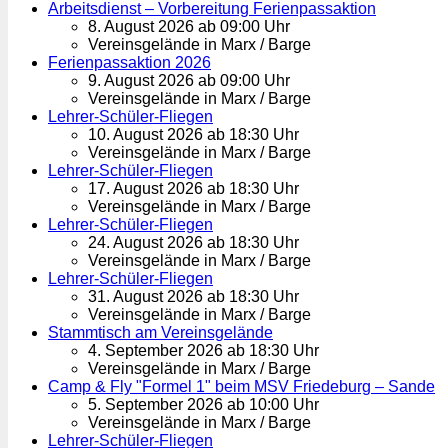
Arbeitsdienst – Vorbereitung Ferienpassaktion
8. August 2026 ab 09:00 Uhr
Vereinsgelände in Marx / Barge
Ferienpassaktion 2026
9. August 2026 ab 09:00 Uhr
Vereinsgelände in Marx / Barge
Lehrer-Schüler-Fliegen
10. August 2026 ab 18:30 Uhr
Vereinsgelände in Marx / Barge
Lehrer-Schüler-Fliegen
17. August 2026 ab 18:30 Uhr
Vereinsgelände in Marx / Barge
Lehrer-Schüler-Fliegen
24. August 2026 ab 18:30 Uhr
Vereinsgelände in Marx / Barge
Lehrer-Schüler-Fliegen
31. August 2026 ab 18:30 Uhr
Vereinsgelände in Marx / Barge
Stammtisch am Vereinsgelände
4. September 2026 ab 18:30 Uhr
Vereinsgelände in Marx / Barge
Camp & Fly "Formel 1" beim MSV Friedeburg – Sande
5. September 2026 ab 10:00 Uhr
Vereinsgelände in Marx / Barge
Lehrer-Schüler-Fliegen